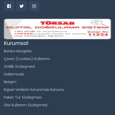
Kurumsal
Banka Hesapları
Çerez (Cookies) Kullanımı
Gizlilik Sözleşmesi
Hakkımızda
İletişim
Kişisel Verilerin Korunması Kanunu
Paket Tur Sözleşmesi
Site Kullanım Sözleşmesi