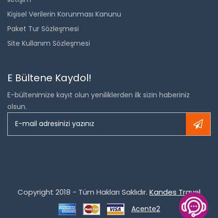
Kişisel Verilerin Korunması Kanunu
Paket Tur Sözleşmesi
Site Kullanım Sözleşmesi
E Bültene Kaydol!
E-bültenimize kayıt olun yeniliklerden ilk sizin haberiniz
olsun.
Copyright 2018 - Tüm Hakları Saklıdır.
Kandes Travel
Acente2