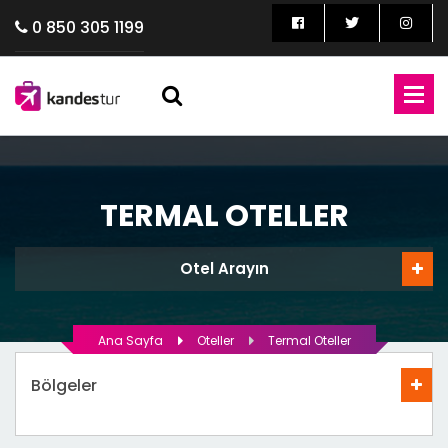
0 850 305 1199
TERMAL OTELLER
Otel Arayın
Ana Sayfa
Oteller
Termal Oteller
Bölgeler