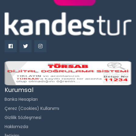
Kurumsal
Banka Hesapları
Çerez (Cookies) Kullanımı
Gizlilik Sözleşmesi
Hakkımızda
İletişim