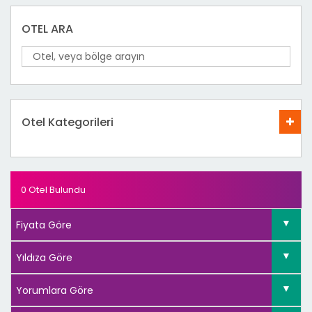
OTEL ARA
Otel Kategorileri
0 Otel Bulundu