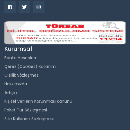
Kurumsal
Banka Hesapları
Çerez (Cookies) Kullanımı
Gizlilik Sözleşmesi
Hakkımızda
İletişim
Kişisel Verilerin Korunması Kanunu
Paket Tur Sözleşmesi
Site Kullanım Sözleşmesi